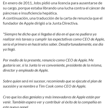
En enero de 2011, Jobs pidió una licencia para ausentarse de
su cargo, porque estaba librando una lucha contra el cáncer de
páncreas e insuficiencia hepática.
A continuación, una traducción de la carta de renuncia que el
fundador de Apple dirigió a la Junta Directiva.
"Siempre he dicho que si llegaba el día en el que no pudiera ya
realizar mis tareas y cumplir las expectativas como CEO de Apple,
sería el primero en hacérselos saber. Desafortunadamente, ese día
ya llegó.
Por medio de la presente, renuncio como CEO de Apple. Me
gustaría ser, si la Junta lo ve conveniente, presidente de la misma,
director y empleado de Apple.
Sobre quien será mi sucesor, recomiendo que se ejecute el plan de
sucesión y se nombre a Tim Cook como CEO de Apple.
Creo que los días geniales y más innovadores de Apple están por
venir. También espero ver y contribuir al éxito de la compañía en
este nuevo papel.