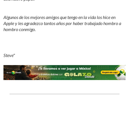
Algunos de los mejores amigos que tengo en la vida los hice en
Apple y les agradezco tantos años por haber trabajado hombro a
hombro conmigo.
Steve"