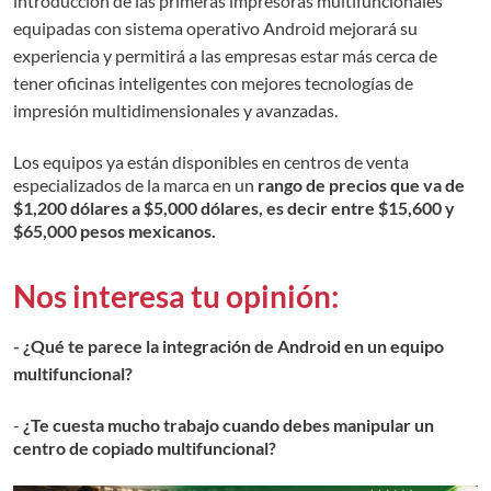
introducción de las primeras impresoras multifuncionales
equipadas con sistema operativo Android mejorará su
experiencia y permitirá a las empresas estar más cerca de
tener oficinas inteligentes con mejores tecnologías de
impresión multidimensionales y avanzadas.
Los equipos ya están disponibles en centros de venta
especializados de la marca en un
rango de precios que va de
$1,200 dólares a $5,000 dólares, es decir entre $15,600 y
$65,000 pesos mexicanos.
Nos interesa tu opinión:
- ¿Qué te parece la integración de Android en un equipo
multifuncional?
-
¿Te cuesta mucho trabajo cuando debes manipular un
centro de copiado multifuncional?