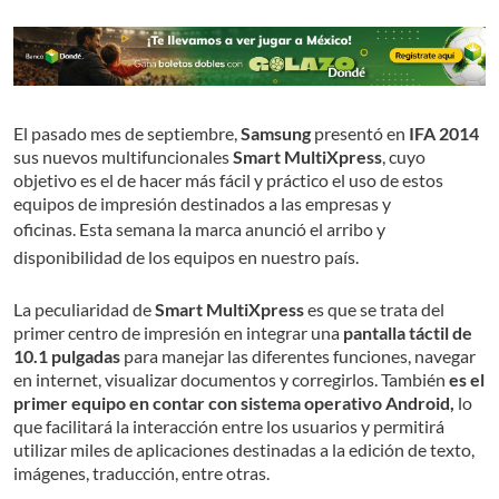
El pasado mes de septiembre,
Samsung
presentó en
IFA 2014
sus nuevos multifuncionales
Smart MultiXpress
, cuyo
objetivo es el de hacer más fácil y práctico el uso de estos
equipos de impresión destinados a las empresas y
oficinas.
Esta semana
la marca
anunció el arribo y
disponibilidad de los equipos en nuestro país.
La peculiaridad de
Smart MultiXpress
es que se trata del
primer centro de impresión en integrar una
pantalla táctil de
10.1 pulgadas
para manejar las diferentes funciones, navegar
en internet, visualizar documentos y corregirlos. También
es el
primer equipo en contar con sistema operativo Android,
lo
que facilitará la interacción entre los usuarios y permitirá
utilizar miles de aplicaciones destinadas a la edición de texto,
imágenes, traducción, entre otras.