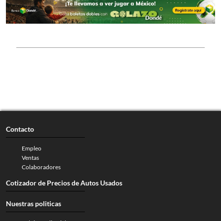
Contacto
Empleo
Ventas
Colaboradores
Cotizador de Precios de Autos Usados
Nuestras politicas