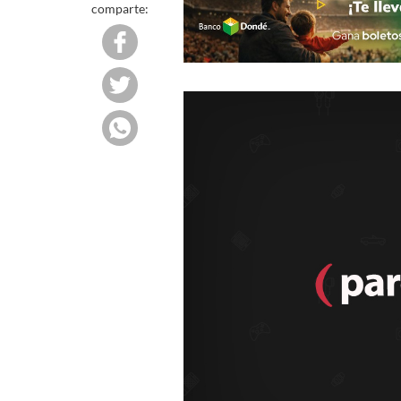
comparte: