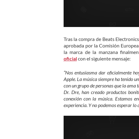
Tras la compra de Beats Electronics
aprobada por la Comisión Europea 
la marca de la manzana finalment
oficial
con el siguiente mensaje:
“Nos entusiasma dar oficialmente hoy
Apple. La música siempre ha tenido un 
con un grupo de personas que la ama 
Dr. Dre, han creado productos boni
conexión con la música. Estamos en
experiencia. Y no podemos esperar lo q