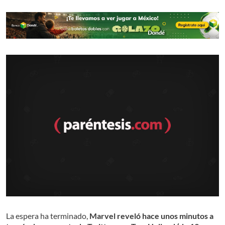
La espera ha terminado,
Marvel reveló hace unos minutos a