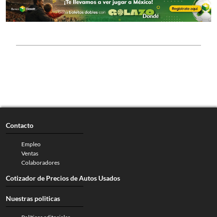
Contacto
Empleo
Ventas
Colaboradores
Cotizador de Precios de Autos Usados
Nuestras politicas