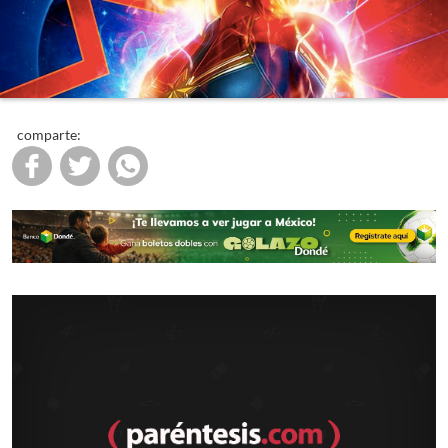
comparte: