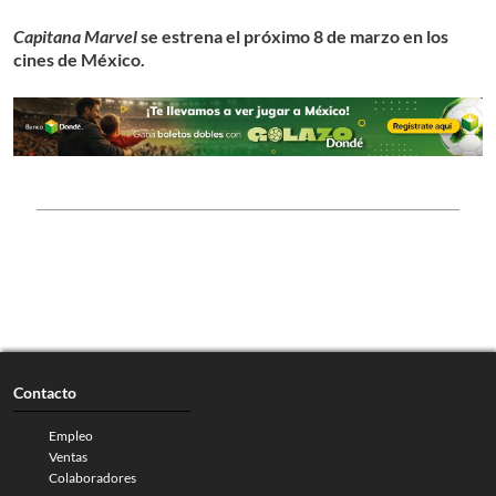
Capitana Marvel
se estrena el próximo 8 de marzo en los
cines de México.
Contacto
Empleo
Ventas
Colaboradores