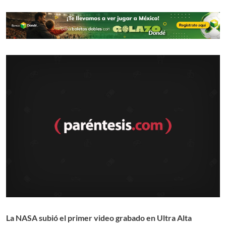
La NASA subió el primer video grabado en Ultra Alta