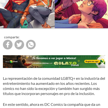
comparte:
La representación de la comunidad LGBTQ+ en la industria del
entretenimiento ha aumentado en los años recientes. Los
cómics no han sido la excepción y también han surgido más
títulos que incorporan personajes en pro de la inclusión.
En este sentido, ahora es DC Comics la compañía que da un