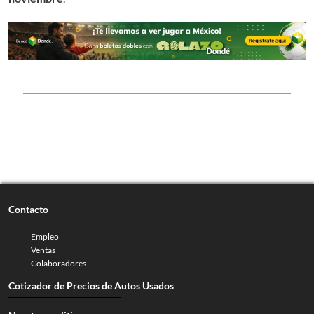
Contacto
Empleo
Ventas
Colaboradores
Cotizador de Precios de Autos Usados