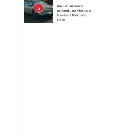
Kia EV3 arranca
preventa en México a
través de Mercado
Libre