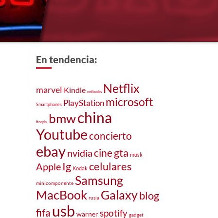
En tendencia:
Netflix
marvel
Kindle
netbooks
microsoft
PlayStation
Smartphones
china
bmw
finepix
Youtube
concierto
ebay
gta
cine
nvidia
musk
celulares
Ig
Apple
Kodak
Samsung
minicomponente
MacBook
Galaxy
blog
rusia
usb
fifa
spotify
warner
gadget