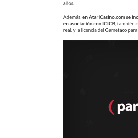
años.
Además,
en AtariCasino.com se inc
en asociación con ICICB
, también c
real, y la licencia del Gametaco par