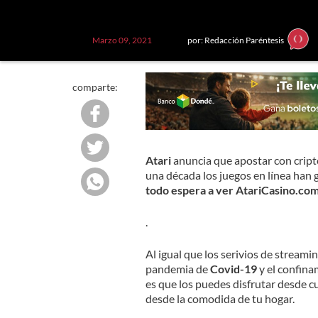
Marzo 09, 2021
por: Redacción Paréntesis
comparte:
Atari
anuncia que apostar con cript
una década los juegos en línea han
todo espera a ver AtariCasino.co
.
Al igual que los serivios de streami
pandemia de
Covid-19
y el confina
es que los puedes disfrutar desde cu
desde la comodida de tu hogar.