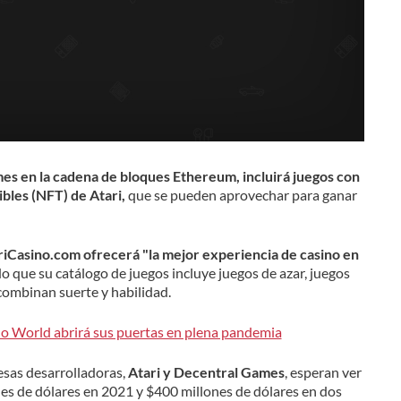
mes en la cadena de bloques Ethereum, incluirá juegos con
ibles (NFT) de Atari,
que se pueden aprovechar para ganar
riCasino.com ofrecerá "la mejor experiencia de casino en
que su catálogo de juegos incluye juegos de azar, juegos
 combinan suerte y habilidad.
o World abrirá sus puertas en plena pandemia
sas desarrolladoras,
Atari y Decentral Games
, esperan ver
es de dólares en 2021 y $400 millones de dólares en dos