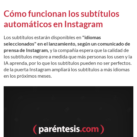
Cómo funcionan los subtítulos
automáticos en Instagram
Los subtítulos estarán disponibles en
"idiomas
seleccionados" en el lanzamiento, según un comunicado de
prensa de Instagram,
y la compañía espera que la calidad de
los subtítulos mejore a medida que más personas los usen y la
IA aprenda, por lo que los subtítulos pueden no ser perfectos.
de la puerta Instagram ampliará los subtítulos a más idiomas
en los próximos meses.