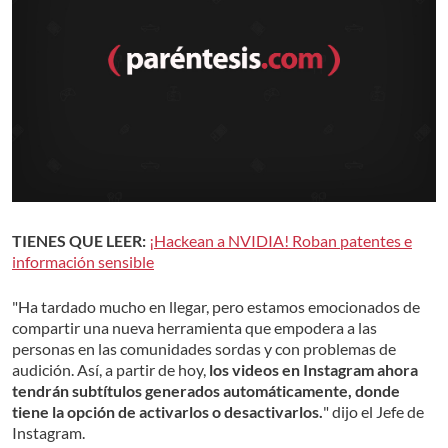
TIENES QUE LEER:
¡Hackean a NVIDIA! Roban patentes e
información sensible
"Ha tardado mucho en llegar, pero estamos emocionados de
compartir una nueva herramienta que empodera a las
personas en las comunidades sordas y con problemas de
audición.
Así, a partir de hoy,
los videos en Instagram ahora
tendrán subtítulos generados automáticamente,
donde
tiene la opción de activarlos o desactivarlos.
" dijo el Jefe de
Instagram.