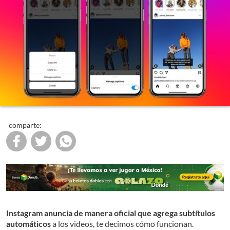
comparte:
Instagram anuncia de manera oficial que agrega subtítulos
automáticos
a los videos, te decimos cómo funcionan.