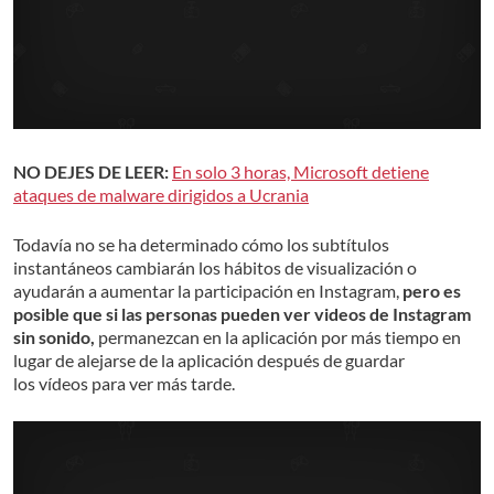
NO DEJES DE LEER:
En solo 3 horas, Microsoft detiene
ataques de malware dirigidos a Ucrania
Todavía no se ha determinado cómo los subtítulos
instantáneos cambiarán los hábitos de visualización o
ayudarán a aumentar la participación en Instagram,
pero es
posible que si las personas pueden ver videos de Instagram
sin sonido,
permanezcan en la aplicación por más tiempo en
lugar de alejarse de la aplicación después de guardar
los vídeos para ver más tarde.