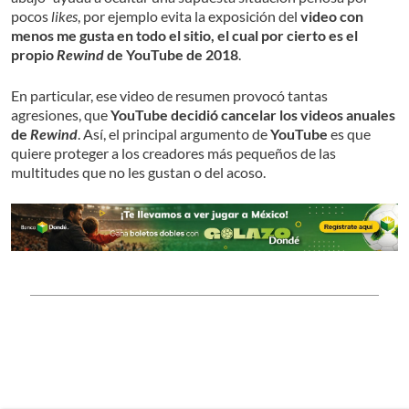
pocos
likes
, por ejemplo evita la exposición del
video con
menos me gusta en todo el sitio, el cual por cierto es el
propio
Rewind
de YouTube de 2018
.
En particular, ese video de resumen provocó tantas
agresiones, que
YouTube decidió cancelar los videos anuales
de
Rewind
. Así, el principal argumento de
YouTube
es que
quiere proteger a los creadores más pequeños de las
multitudes que no les gustan o del acoso.