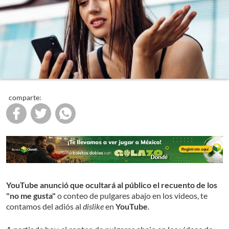
comparte:
YouTube anunció que ocultará al público el recuento de los
"no me gusta"
o conteo de pulgares abajo en los videos, te
contamos del adiós al
dislike
en
YouTube
.