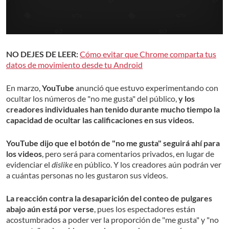
NO DEJES DE LEER:
Cómo evitar que Chrome comparta tus
datos de movimiento desde tu Android
En marzo,
YouTube
anunció que estuvo experimentando con
ocultar los números de "no me gusta" del público,
y los
creadores individuales han tenido durante mucho tiempo la
capacidad de ocultar las calificaciones en sus videos.
YouTube dijo que el botón de "no me gusta" seguirá ahí para
los videos
, pero será para comentarios privados, en lugar de
evidenciar el
dislike
en público. Y los creadores aún podrán ver
a cuántas personas no les gustaron sus videos.
La reacción contra la desaparición del conteo de pulgares
abajo aún está por verse
, pues los espectadores están
acostumbrados a poder ver la proporción de "me gusta" y "no