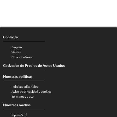
Contacto
Empleo
Ventas
Colaboradores
Cotizador de Precios de Autos Usados
Nuestras politicas
Políticas editoriales
Aviso de privacidad y cookies
Términos de uso
Nuestros medios
Pijama Surf