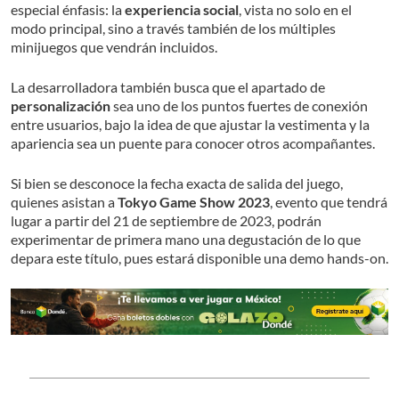
especial énfasis: la
experiencia social
, vista no solo en el
modo principal, sino a través también de los múltiples
minijuegos que vendrán incluidos.
La desarrolladora también busca que el apartado de
personalización
sea uno de los puntos fuertes de conexión
entre usuarios, bajo la idea de que ajustar la vestimenta y la
apariencia sea un puente para conocer otros acompañantes.
Si bien se desconoce la fecha exacta de salida del juego,
quienes asistan a
Tokyo Game Show 2023
, evento que tendrá
lugar a partir del 21 de septiembre de 2023, podrán
experimentar de primera mano una degustación de lo que
depara este título, pues estará disponible una demo hands-on.