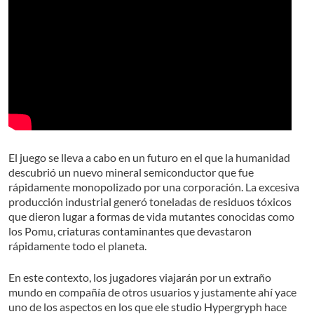
El juego se lleva a cabo en un futuro en el que la humanidad
descubrió un nuevo mineral semiconductor que fue
rápidamente monopolizado por una corporación. La excesiva
producción industrial generó toneladas de residuos tóxicos
que dieron lugar a formas de vida mutantes conocidas como
los Pomu, criaturas contaminantes que devastaron
rápidamente todo el planeta.
En este contexto, los jugadores viajarán por un extraño
mundo en compañía de otros usuarios y justamente ahí yace
uno de los aspectos en los que ele studio Hypergryph hace