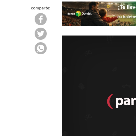
comparte: