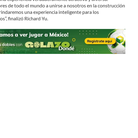
res de todo el mundo a unirse a nosotros en la construcción
rindaremos una experiencia inteligente para los
”, finalizó Richard Yu.