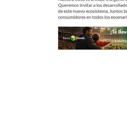
Queremos invitar a los desarrollado
de este nuevo ecosistema. Juntos b
consumidores en todos los escenarios