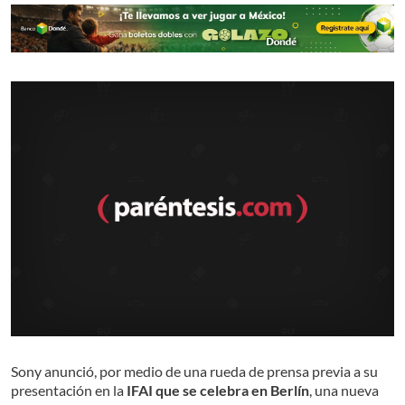
Sony anunció, por medio de una rueda de prensa previa a su
presentación en la
IFAI que se celebra en Berlín
, una nueva