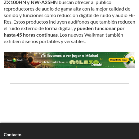
ZX100HN y NW-A25HN
buscan ofrecer al público
reproductores de audio de gama alta con la mejor calidad de
sonido y funciones como reducción digital de ruído y audio Hi-
Res. Estos productos incluyen audífonos que también reducen
el ruido externo de forma digital, y
pueden funcionar por
hasta 45 horas continuas
. Los nuevos Walkman también
exhiben diseños portátiles y versátiles.
Contacto