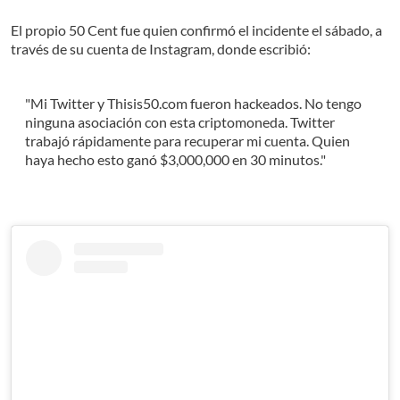
El propio 50 Cent fue quien confirmó el incidente el sábado, a
través de su cuenta de Instagram, donde escribió:
"Mi Twitter y Thisis50.com fueron hackeados. No tengo
ninguna asociación con esta criptomoneda. Twitter
trabajó rápidamente para recuperar mi cuenta. Quien
haya hecho esto ganó $3,000,000 en 30 minutos."