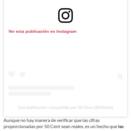
Ver esta publicación en Instagram
Una publicación compartida por 50 Cent (@50cent)
Aunque no hay manera de verificar que las cifras
proporcionadas por 50 Cent sean reales, es un hecho que
las