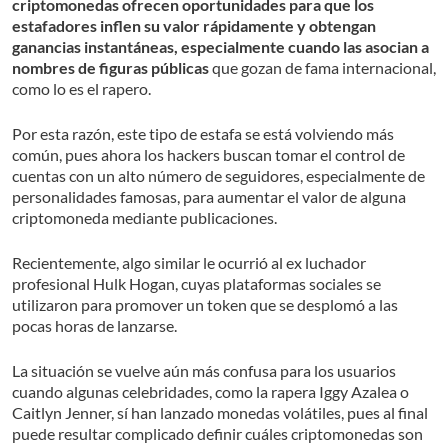
criptomonedas ofrecen oportunidades para que los
estafadores inflen su valor rápidamente y obtengan
ganancias instantáneas, especialmente cuando las asocian a
nombres de figuras públicas
que gozan de fama internacional,
como lo es el rapero.
Por esta razón, este tipo de estafa se está volviendo más
común, pues ahora los hackers buscan tomar el control de
cuentas con un alto número de seguidores, especialmente de
personalidades famosas, para aumentar el valor de alguna
criptomoneda mediante publicaciones.
Recientemente, algo similar le ocurrió al ex luchador
profesional Hulk Hogan, cuyas plataformas sociales se
utilizaron para promover un token que se desplomó a las
pocas horas de lanzarse.
La situación se vuelve aún más confusa para los usuarios
cuando algunas celebridades, como la rapera Iggy Azalea o
Caitlyn Jenner, sí han lanzado monedas volátiles, pues al final
puede resultar complicado definir cuáles criptomonedas son