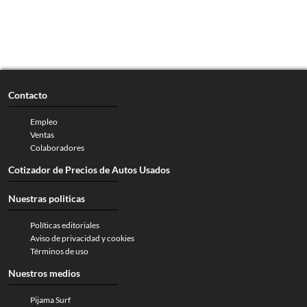
Contacto
Empleo
Ventas
Colaboradores
Cotizador de Precios de Autos Usados
Nuestras politicas
Políticas editoriales
Aviso de privacidad y cookies
Términos de uso
Nuestros medios
Pijama Surf