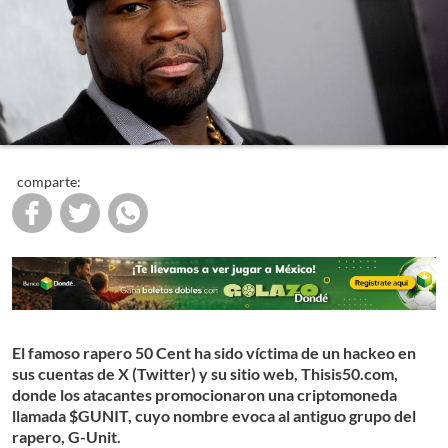
comparte:
El famoso rapero 50 Cent ha sido víctima de un hackeo en
sus cuentas de X (Twitter) y su sitio web, Thisis50.com,
donde los atacantes promocionaron una criptomoneda
llamada $GUNIT, cuyo nombre evoca al antiguo grupo del
rapero, G-Unit.