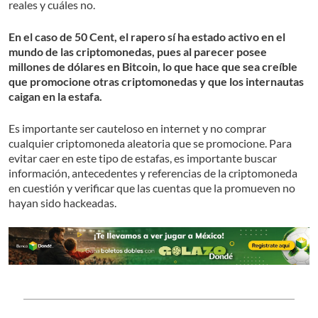
reales y cuáles no.
En el caso de 50 Cent, el rapero sí ha estado activo en el
mundo de las criptomonedas, pues al parecer posee
millones de dólares en Bitcoin, lo que hace que sea creíble
que promocione otras criptomonedas y que los internautas
caigan en la estafa.
Es importante ser cauteloso en internet y no comprar
cualquier criptomoneda aleatoria que se promocione. Para
evitar caer en este tipo de estafas, es importante buscar
información, antecedentes y referencias de la criptomoneda
en cuestión y verificar que las cuentas que la promueven no
hayan sido hackeadas.