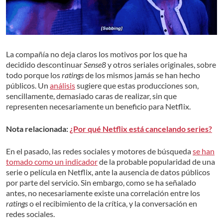
La compañía no deja claros los motivos por los que ha
decidido descontinuar
Sense8
y otros seriales originales, sobre
todo porque los
ratings
de los mismos jamás se han hecho
públicos. Un
análisis
sugiere que estas producciones son,
sencillamente, demasiado caras de realizar, sin que
representen necesariamente un beneficio para Netflix.
Nota relacionada:
¿Por qué Netflix está cancelando series?
En el pasado, las redes sociales y motores de búsqueda
se han
tomado como un indicador
de la probable popularidad de una
serie o película en Netflix, ante la ausencia de datos públicos
por parte del servicio. Sin embargo, como se ha señalado
antes, no necesariamente existe una correlación entre los
ratings
o el recibimiento de la crítica, y la conversación en
redes sociales.