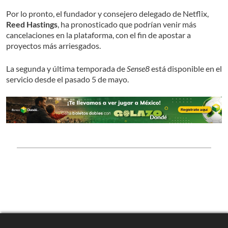
Por lo pronto, el fundador y consejero delegado de Netflix,
Reed Hastings
, ha pronosticado que podrían venir más
cancelaciones en la plataforma, con el fin de apostar a
proyectos más arriesgados.
La segunda y última temporada de
Sense8
está disponible en el
servicio desde el pasado 5 de mayo.