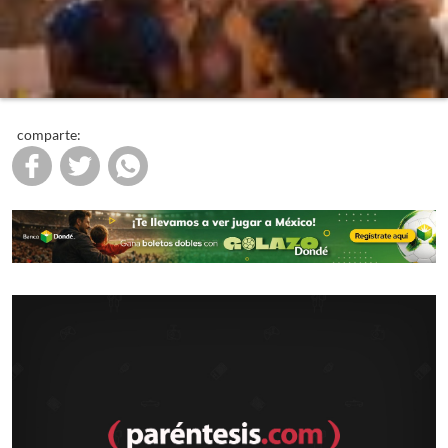
comparte: