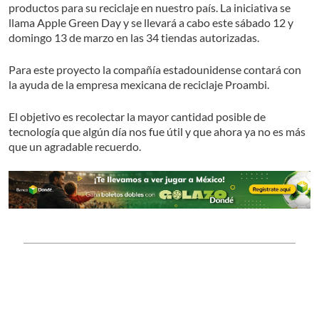
productos para su reciclaje en nuestro país. La iniciativa se
llama Apple Green Day y se llevará a cabo este sábado 12 y
domingo 13 de marzo en las 34 tiendas autorizadas.
Para este proyecto la compañía estadounidense contará con
la ayuda de la empresa mexicana de reciclaje Proambi.
El objetivo es recolectar la mayor cantidad posible de
tecnología que algún día nos fue útil y que ahora ya no es más
que un agradable recuerdo.