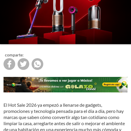
comparte:
El Hot Sale 2026 ya empezó a llenarse de gadgets,
promociones y tecnología pensada para el día a día, pero hay
marcas que saben cómo convertir algo tan cotidiano como
limpiar la casa, arreglarte antes de salir o mejorar el ambiente
de una habitación en una experiencia mucho más cómoda y