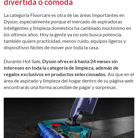
divertida o cómoda
La categoría Floorcare es otra de las áreas importantes en
Dyson, especialmente porque el mercado de aspiradoras
inteligentes y limpieza doméstica ha cambiado muchísimo en
los últimos años. Hoy la gente ya no solo busca potencia,
también quiere practicidad, menos ruido, equipos ligeros y
dispositivos fáciles de mover por toda la casa.
Durante Hot Sale,
Dyson ofrecerá hasta 24 meses sin
intereses en toda la categoría de limpieza, además de
regalos exclusivos en productos seleccionados.
Así que en el
área de aspirado y limpieza del hogar dentro de su página web
encontrarás una forma accesible de pagar y sorpresas.