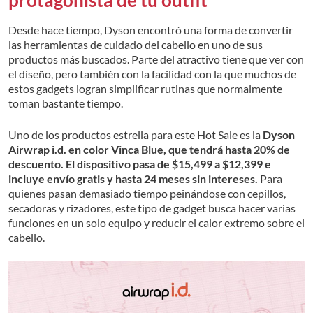
Desde hace tiempo, Dyson encontró una forma de convertir
las herramientas de cuidado del cabello en uno de sus
productos más buscados. Parte del atractivo tiene que ver con
el diseño, pero también con la facilidad con la que muchos de
estos gadgets logran simplificar rutinas que normalmente
toman bastante tiempo.
Uno de los productos estrella para este Hot Sale es la
Dyson
Airwrap i.d. en color Vinca Blue, que tendrá hasta 20% de
descuento. El dispositivo pasa de $15,499 a $12,399 e
incluye envío gratis y hasta 24 meses sin intereses.
Para
quienes pasan demasiado tiempo peinándose con cepillos,
secadoras y rizadores, este tipo de gadget busca hacer varias
funciones en un solo equipo y reducir el calor extremo sobre el
cabello.