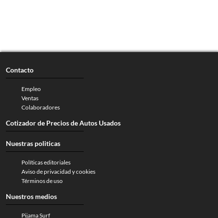
Contacto
Empleo
Ventas
Colaboradores
Cotizador de Precios de Autos Usados
Nuestras politicas
Políticas editoriales
Aviso de privacidad y cookies
Términos de uso
Nuestros medios
Pijama Surf