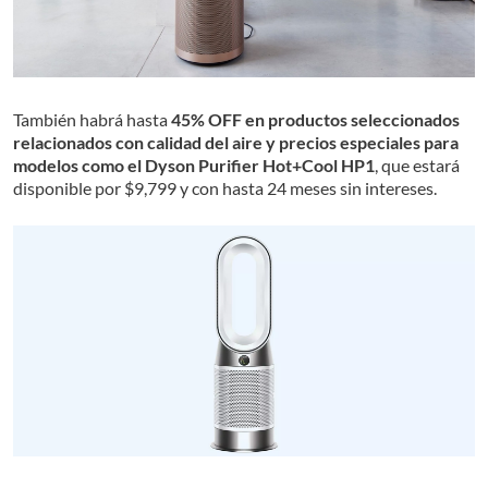
También habrá hasta
45% OFF en productos seleccionados
relacionados con calidad del aire y precios especiales para
modelos como el Dyson Purifier Hot+Cool HP1
, que estará
disponible por $9,799 y con hasta 24 meses sin intereses.