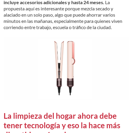
incluye accesorios adicionales y hasta 24 meses.
La
propuesta aquí es interesante porque mezcla secado y
alaciado en un solo paso, algo que puede ahorrar varios
minutos en las mañanas, especialmente para quienes viven
corriendo entre trabajo, escuela o tráfico de la ciudad.
La limpieza del hogar ahora debe
tener tecnología y eso la hace más