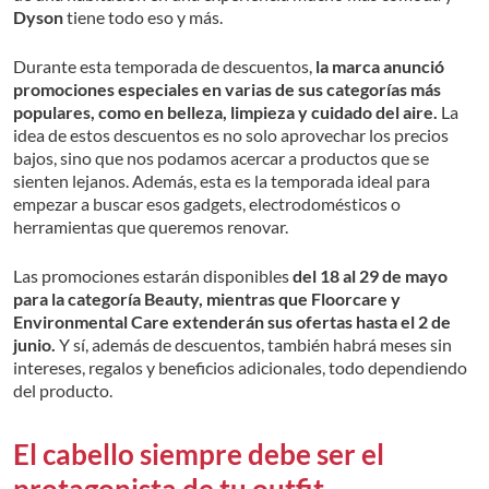
Dyson
tiene todo eso y más.
Durante esta temporada de descuentos,
la marca anunció
promociones especiales en varias de sus categorías más
populares, como en belleza, limpieza y cuidado del aire.
La
idea de estos descuentos es no solo aprovechar los precios
bajos, sino que nos podamos acercar a productos que se
sienten lejanos. Además, esta es la temporada ideal para
empezar a buscar esos gadgets, electrodomésticos o
herramientas que queremos renovar.
Las promociones estarán disponibles
del 18 al 29 de mayo
para la categoría Beauty, mientras que Floorcare y
Environmental Care extenderán sus ofertas hasta el 2 de
junio.
Y sí, además de descuentos, también habrá meses sin
intereses, regalos y beneficios adicionales, todo dependiendo
del producto.
El cabello siempre debe ser el
protagonista de tu outfit