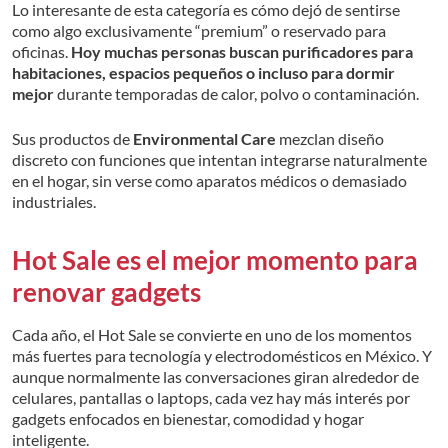
Lo interesante de esta categoría es cómo dejó de sentirse
como algo exclusivamente “premium” o reservado para
oficinas.
Hoy muchas personas buscan purificadores para
habitaciones, espacios pequeños o incluso para dormir
mejor
durante temporadas de calor, polvo o contaminación.
Sus productos de
Environmental Care
mezclan diseño
discreto con funciones que intentan integrarse naturalmente
en el hogar, sin verse como aparatos médicos o demasiado
industriales.
Hot Sale es el mejor momento para
renovar gadgets
Cada año, el Hot Sale se convierte en uno de los momentos
más fuertes para tecnología y electrodomésticos en México. Y
aunque normalmente las conversaciones giran alrededor de
celulares, pantallas o laptops, cada vez hay más interés por
gadgets enfocados en bienestar, comodidad y hogar
inteligente.