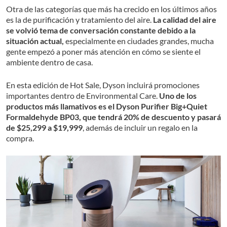
Otra de las categorías que más ha crecido en los últimos años
es la de purificación y tratamiento del aire.
La calidad del aire
se volvió tema de conversación constante debido a la
situación actual,
especialmente en ciudades grandes, mucha
gente empezó a poner más atención en cómo se siente el
ambiente dentro de casa.
En esta edición de Hot Sale, Dyson incluirá promociones
importantes dentro de Environmental Care.
Uno de los
productos más llamativos es el Dyson Purifier Big+Quiet
Formaldehyde BP03, que tendrá 20% de descuento y pasará
de $25,299 a $19,999
, además de incluir un regalo en la
compra.