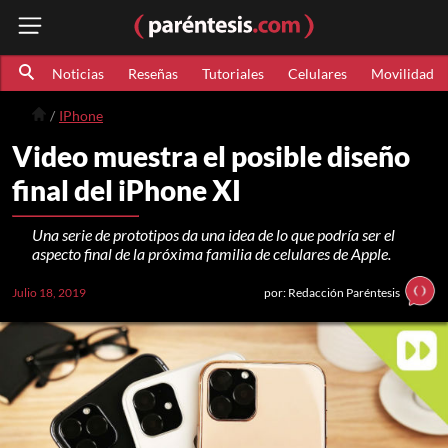
Noticias
Reseñas
Tutoriales
Celulares
Movilidad
IPhone
Video muestra el posible diseño
final del iPhone XI
Una serie de prototipos da una idea de lo que podría ser el
aspecto final de la próxima familia de celulares de Apple.
Julio 18, 2019
por: Redacción Paréntesis