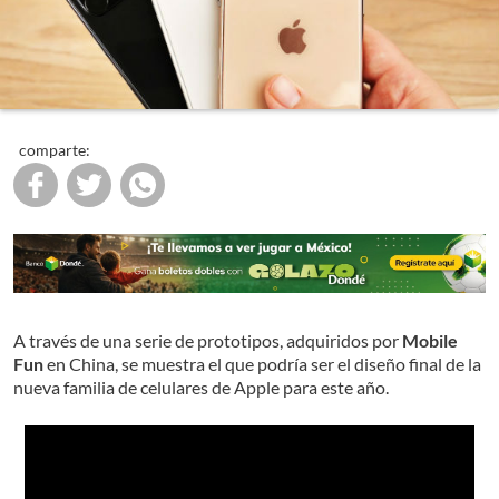
comparte:
A través de una serie de prototipos, adquiridos por
Mobile
Fun
en China, se muestra el que podría ser el diseño final de la
nueva familia de celulares de Apple para este año.