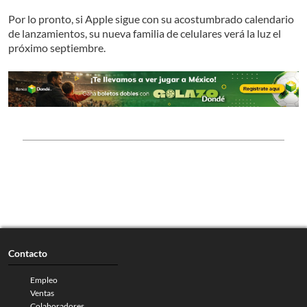
Por lo pronto, si Apple sigue con su acostumbrado calendario
de lanzamientos, su nueva familia de celulares verá la luz el
próximo septiembre.
Contacto
Empleo
Ventas
Colaboradores