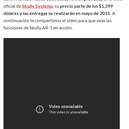
oficial de
Skully Systems
, su
precio parte de los $1,399
dólares y las entregas se realizarán en mayo de 2015.
A
continuación te compartimos el video para que veas las
funciones de Skully AR-1 en acción.