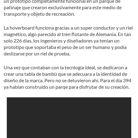
un prototipo completamente funcional en un parque de
patinaje que crearon exclusivamente para este medio de
transporte y objeto de recreación.
La hoverboard funciona gracias a un super conductor y un riel
magnético, algo parecido al tren flotante de Alemania. En tan
solo 226 días, los ingenieros y diseñadores ya tenían un
prototipo que soportaba el peso de un ser humano y podía
deslizarse por un riel de prueba.
Una vez que contaban con la tecnlogía ideal, se dedicaron a
crear una tabla de bambú que se adecuara a la identidad de
diseño de la marca. Pero no se detuvieron ahí. Para el día 394
ya habían construído un parqe para disfrutar de su creación.