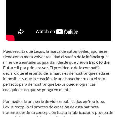
Pues resulta que Lexus, la marca de automóviles japoneses,
tiene como meta volver realidad el sueño de la infancia que
miles de treintañeros guardan desde que vieron
Back to the
Future II
por primera vez. El presidente de la compañía
declaró que el espíritu de la marca es demostrar que nada es
imposible, y que la creación de una hoverboard era el reto
perfecto para demostrar que Lexus puede lograr casi
cualquier cosa que se ponga en mente.
Por medio de una serie de videos publicados en YouTube,
Lexus recopiló el proceso de creación de esta patineta
flotante, desde su concepción hasta la fabricación y prueba de