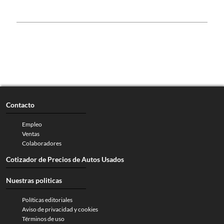
Contacto
Empleo
Ventas
Colaboradores
Cotizador de Precios de Autos Usados
Nuestras politicas
Políticas editoriales
Aviso de privacidad y cookies
Términos de uso