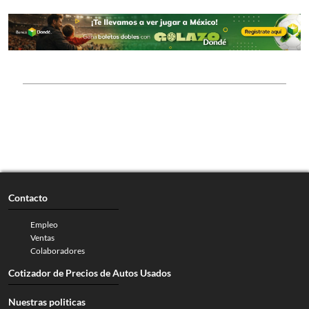
Contacto
Empleo
Ventas
Colaboradores
Cotizador de Precios de Autos Usados
Nuestras politicas