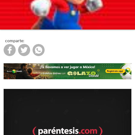
comparte: