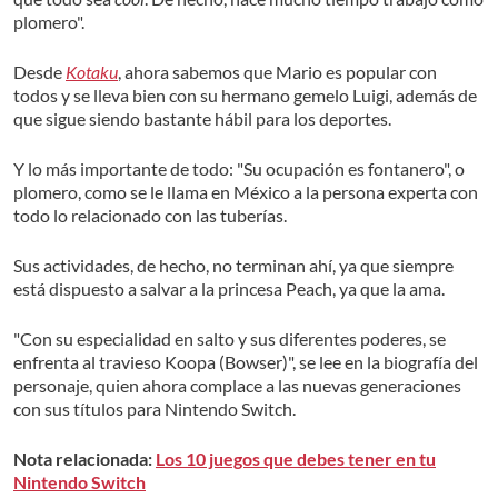
plomero".
Desde
Kotaku
, ahora sabemos que Mario es popular con
todos y se lleva bien con su hermano gemelo Luigi, además de
que sigue siendo bastante hábil para los deportes.
Y lo más importante de todo: "Su ocupación es fontanero", o
plomero, como se le llama en México a la persona experta con
todo lo relacionado con las tuberías.
Sus actividades, de hecho, no terminan ahí, ya que siempre
está dispuesto a salvar a la princesa Peach, ya que la ama.
"Con su especialidad en salto y sus diferentes poderes, se
enfrenta al travieso Koopa (Bowser)", se lee en la biografía del
personaje, quien ahora complace a las nuevas generaciones
con sus títulos para Nintendo Switch.
Nota relacionada:
Los 10 juegos que debes tener en tu
Nintendo Switch