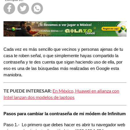
Cada vez es más sencillo que vecinos y personas ajenas de tu 
casa te roben señal, o que simplemente hayas compartido la 
contraseña y te des cuenta que sigan haciendo uso de ella, por 
eso es una de las búsquedas más realizadas en Google esta 
maniobra.
TE PUEDE INTERESAR:
En México, Huawei en alianza con
Intel lanzan dos modelos de laptops
Pasos para cambiar la contraseña de mi módem de Infinitum
Paso 1.-  Lo primero que debes hacer es abrir tu navegador web 