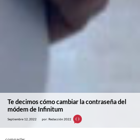
Te decimos cómo cambiar la contraseña del
módem de Infinitum
Septiembre 12, 2022
por: Redacción 2022
comparte: