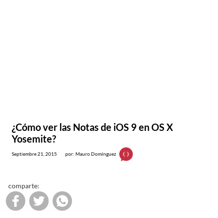
¿Cómo ver las Notas de iOS 9 en OS X
Yosemite?
Septiembre 21, 2015
por: Mauro Domínguez
comparte: