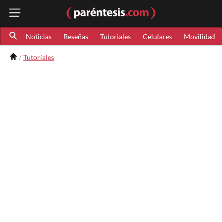
Noticias
Reseñas
Tutoriales
Celulares
Movilidad
Tutoriales