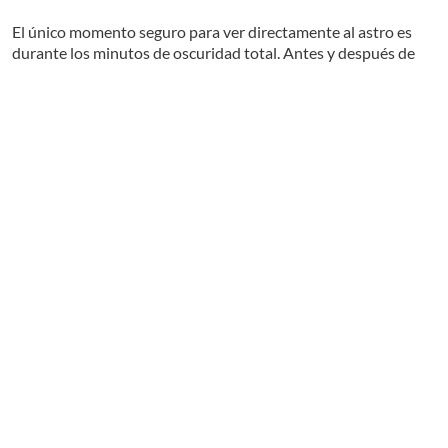
El único momento seguro para ver directamente al astro es
durante los minutos de oscuridad total. Antes y después de
eso, mantén tus ojos protegidos.