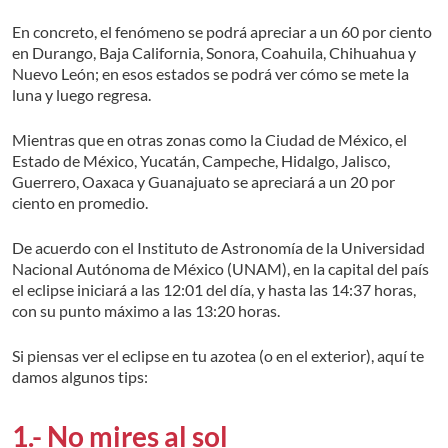
En concreto, el fenómeno se podrá apreciar a un 60 por ciento
en Durango, Baja California, Sonora, Coahuila, Chihuahua y
Nuevo León; en esos estados se podrá ver cómo se mete la
luna y luego regresa.
Mientras que en otras zonas como la Ciudad de México, el
Estado de México, Yucatán, Campeche, Hidalgo, Jalisco,
Guerrero, Oaxaca y Guanajuato se apreciará a un 20 por
ciento en promedio.
De acuerdo con el Instituto de Astronomía de la Universidad
Nacional Autónoma de México (UNAM), en la capital del país
el eclipse iniciará a las 12:01 del día, y hasta las 14:37 horas,
con su punto máximo a las 13:20 horas.
Si piensas ver el eclipse en tu azotea (o en el exterior), aquí te
damos algunos tips:
1.- No mires al sol