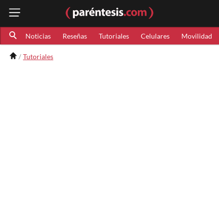
Noticias
Reseñas
Tutoriales
Celulares
Movilidad
Tutoriales