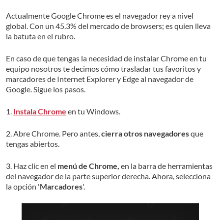
Actualmente Google Chrome es el navegador rey a nivel
global. Con un 45.3% del mercado de browsers; es quien lleva
la batuta en el rubro.
En caso de que tengas la necesidad de instalar Chrome en tu
equipo nosotros te decimos cómo trasladar tus favoritos y
marcadores de Internet Explorer y Edge al navegador de
Google. Sigue los pasos.
1.
Instala Chrome
en tu Windows.
2. Abre Chrome. Pero antes,
cierra otros navegadores
que
tengas abiertos.
3. Haz clic en el
menú de Chrome,
en la barra de herramientas
del navegador de la parte superior derecha. Ahora, selecciona
la opción '
Marcadores
'.