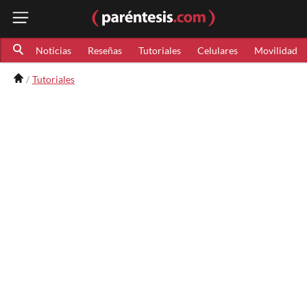
Noticias
Reseñas
Tutoriales
Celulares
Movilidad
Tutoriales