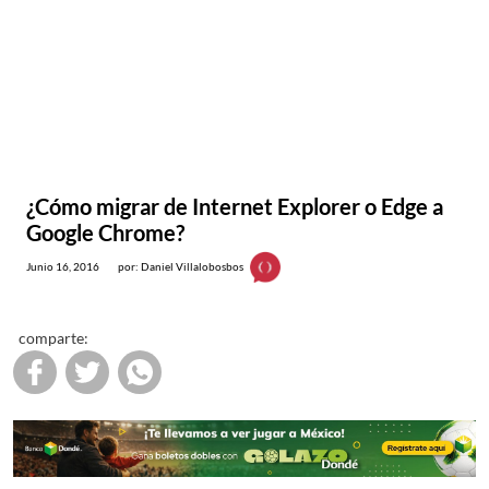
¿Cómo migrar de Internet Explorer o Edge a
Google Chrome?
Junio 16, 2016
por: Daniel Villalobosbos
comparte: