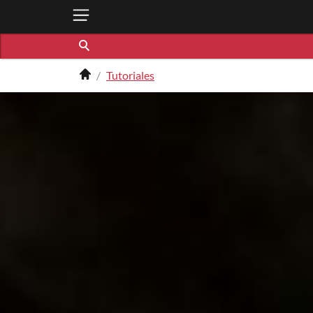
Tutoriales