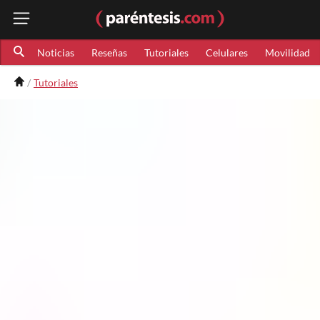
Noticias
Reseñas
Tutoriales
Celulares
Movilidad
Tutoriales