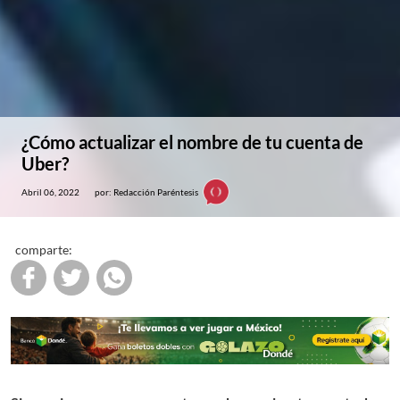
¿Cómo actualizar el nombre de tu cuenta de
Uber?
Abril 06, 2022
por: Redacción Paréntesis
comparte: