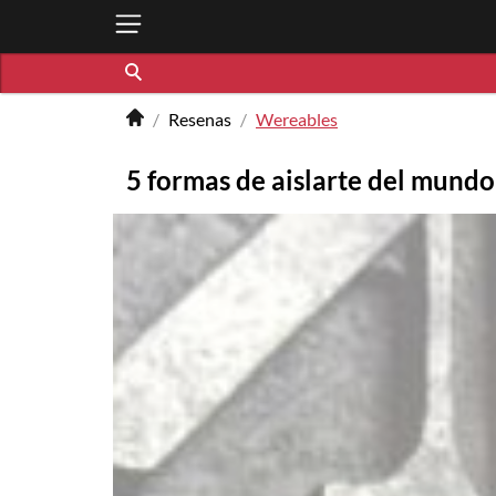
Resenas
Wereables
5 formas de aislarte del mund