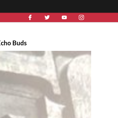
 Echo Buds