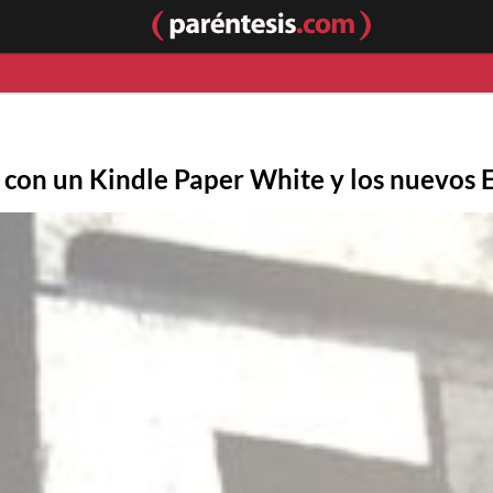
o con un Kindle Paper White y los nuevos