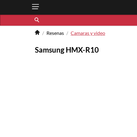
Resenas
Camaras y video
Samsung HMX-R10