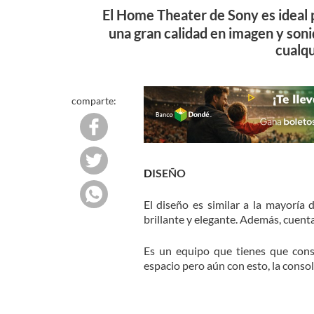
El Home Theater de Sony es ideal 
una gran calidad en imagen y soni
cualqu
comparte:
DISEÑO
El diseño es similar a la mayoría 
brillante y elegante. Además, cuenta
Es un equipo que tienes que cons
espacio pero aún con esto, la conso