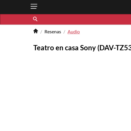
Resenas
Audio
Teatro en casa Sony (DAV-TZ5