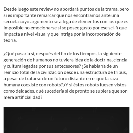
Desde luego este review no abordará puntos de la trama, pero
sí es importante remarcar que nos encontramos ante una
secuela cuyo argumento se allega de elementos con los que es
imposible no emocionarse si se posee gusto por ese sci-fi que
impacta a nivel visual y que intriga por la incorporación de
teoría.
¿Qué pasaría si, después del fin de los tiempos, la siguiente
generación de humanos no tuviera idea de la doctrina, ciencia
y cultura legadas por sus antecesores? ¿Se hablaría de un
reinicio total de la civilización desde una estructura de tribus,
a pesar de tratarse de un futuro distante en el que la raza
humana coexiste con robots? ¿Y si éstos robots fuesen vistos
como deidades, qué sucedería si de pronto se supiera que son
mera artificialidad?