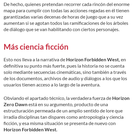
De hecho, quienes pretendan recorrer cada rincón del enorme
mapa para cumplir con todas las acciones regadas en él tienen
garantizadas varias decenas de horas de juego que a su vez
aumentan si se agotan todos las ramificaciones de los árboles
de diálogo que se van habilitando con ciertos personajes.
Más ciencia ficción
Esto nos lleva a la narrativa de
Horizon Forbidden West,
en
definitiva su punto más fuerte, pues la historia no se cuenta
solo mediante secuencias cinemáticas, sino también a través
de los documentos, archivos de audio y diálogos a los que los
usuarios tienen acceso a lo largo de la aventura.
Obviando el apartado técnico, la verdadera fuerza de
Horizon
Zero Dawn
está en su argumento, producto de una
estructuración permeada de un amplio sentido de lore que
irradia disciplinas tan dispares como antropología y ciencia
ficción, y esa misma situación se presenta de nuevo con
Horizon Forbidden West.