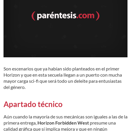
Son escenarios que ya habían sido planteados en el primer
Horizon y que en esta secuela llegan a un puerto con mucha
mayor carga sci-fi que será todo un deleite para entusiastas
del género.
Apartado técnico
Aún cuando la mayoría de sus mecánicas son iguales a las de la
primera entrega,
Horizon Forbidden West
presume una
calidad gráfica que sí implica mejora y que en ningún