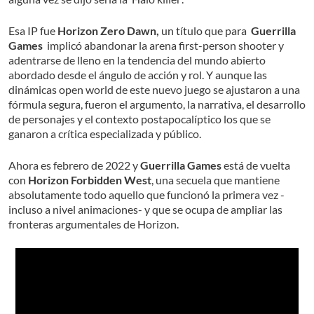
Esa IP fue
Horizon Zero Dawn,
un título que para
Guerrilla
Games
implicó abandonar la arena first-person shooter y
adentrarse de lleno en la tendencia del mundo abierto
abordado desde el ángulo de acción y rol. Y aunque las
dinámicas open world de este nuevo juego se ajustaron a una
fórmula segura, fueron el argumento, la narrativa, el desarrollo
de personajes y el contexto postapocalíptico los que se
ganaron a crítica especializada y público.
Ahora es febrero de 2022 y
Guerrilla Games
está de vuelta
con
Horizon Forbidden West
, una secuela que mantiene
absolutamente todo aquello que funcionó la primera vez -
incluso a nivel animaciones- y que se ocupa de ampliar las
fronteras argumentales de Horizon.