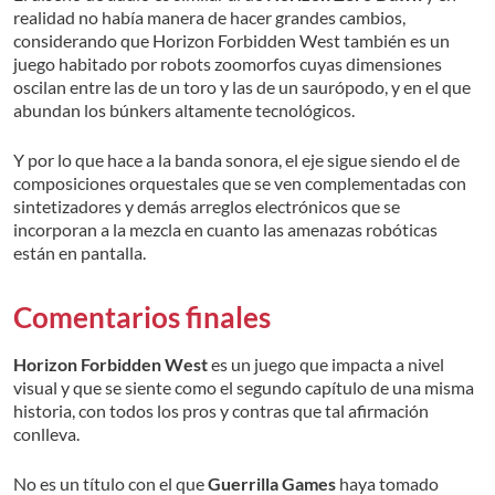
realidad no había manera de hacer grandes cambios,
considerando que Horizon Forbidden West también es un
juego habitado por robots zoomorfos cuyas dimensiones
oscilan entre las de un toro y las de un saurópodo, y en el que
abundan los búnkers altamente tecnológicos.
Y por lo que hace a la banda sonora, el eje sigue siendo el de
composiciones orquestales que se ven complementadas con
sintetizadores y demás arreglos electrónicos que se
incorporan a la mezcla en cuanto las amenazas robóticas
están en pantalla.
Comentarios finales
Horizon Forbidden West
es un juego que impacta a nivel
visual y que se siente como el segundo capítulo de una misma
historia, con todos los pros y contras que tal afirmación
conlleva.
No es un título con el que
Guerrilla Games
haya tomado