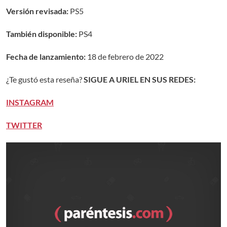
Versión revisada:
PS5
También disponible:
PS4
Fecha de lanzamiento:
18 de febrero de 2022
¿Te gustó esta reseña?
SIGUE A URIEL EN SUS REDES:
INSTAGRAM
TWITTER