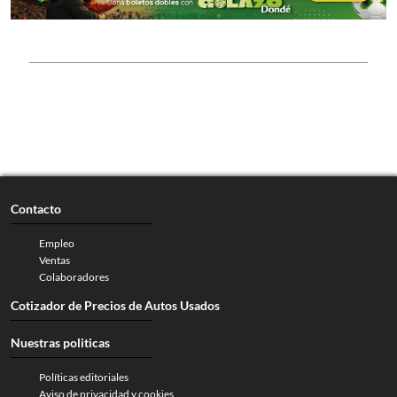
Contacto
Empleo
Ventas
Colaboradores
Cotizador de Precios de Autos Usados
Nuestras politicas
Políticas editoriales
Aviso de privacidad y cookies