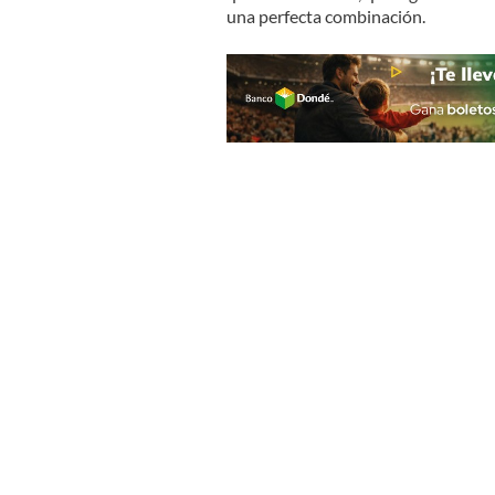
una perfecta combinación.