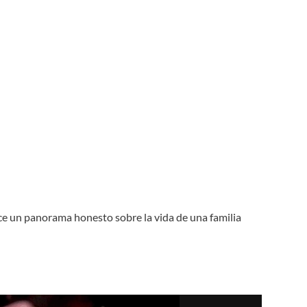
rece un panorama honesto sobre la vida de una familia