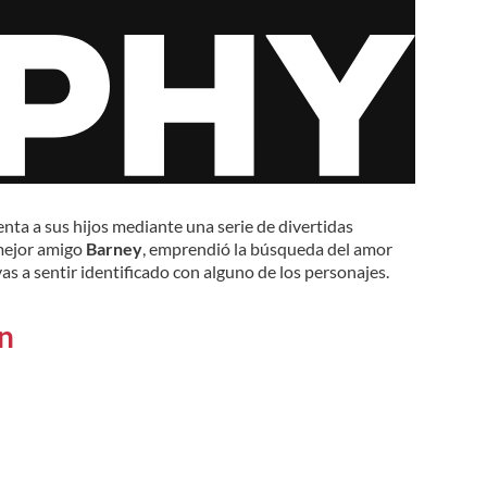
uenta a sus hijos mediante una serie de divertidas
 mejor amigo
Barney
, emprendió la búsqueda del amor
as a sentir identificado con alguno de los personajes.
n