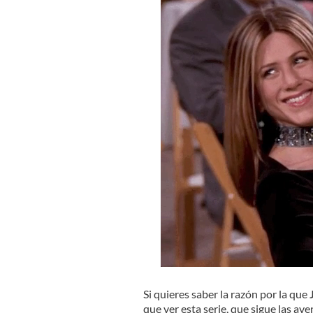
Si quieres saber la razón por la que
que ver esta serie, que sigue las a