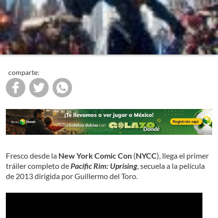
comparte:
Fresco desde la
New York Comic Con
(
NYCC
), llega el primer
tráiler completo de
Pacific Rim: Uprising
, secuela a la película
de 2013 dirigida por Guillermo del Toro.