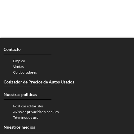
Contacto
Empleo
Ventas
Colaboradores
Cotizador de Precios de Autos Usados
Nuestras politicas
Políticas editoriales
Aviso de privacidad y cookies
Términos de uso
Nuestros medios