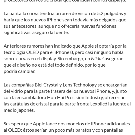
La pantalla curva tendría un área de visión de 5.2 pulgadas y
haría que los nuevos iPhone sean todavía más delgados que
sus antecesores, aunque no ofrecería nuevas funciones
significativas, aseguró la fuente.
Anteriores rumores han indicado que Apple sí optaría por la
tecnología OLED para el iPhone 8, pero casi ninguno habla
sobre curvas en el display. Sin embargo, en
Nikkei
aseguran
que el diseño no está del todo definido, por lo que
podría cambiar.
Las compañías Biel Crystal y Lens Technology se encargarían
del vidrio para la parte trasera de los nuevos iPhone, y, junto
con la ensambladora Hon Hai Precision Industry, ofrecerían
las carátulas de cristal para la parte frontal, explicó la fuente al
medio japonés.
Se espera que Apple lance dos modelos de iPhone adicionales
al OLED; éstos serían un poco más baratos y con pantallas