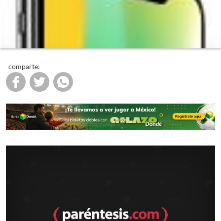
comparte: