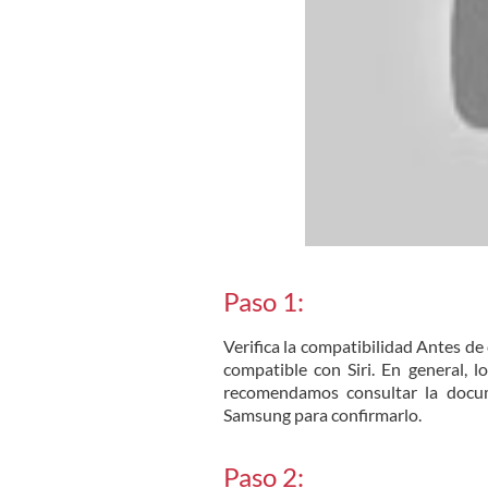
Paso 1:
Verifica la compatibilidad Antes de
compatible con Siri. En general, 
recomendamos consultar la docume
Samsung para confirmarlo.
Paso 2: