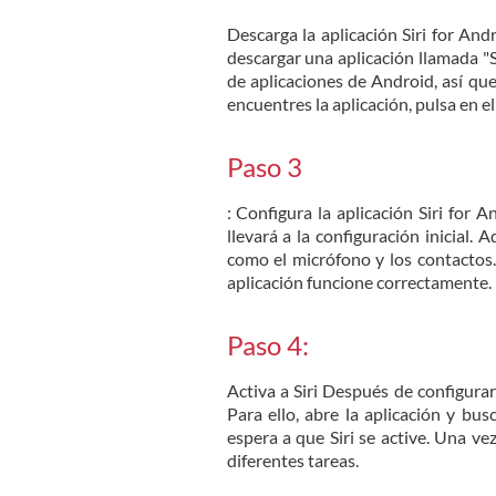
Descarga la aplicación Siri for And
descargar una aplicación llamada "Si
de aplicaciones de Android, así que
encuentres la aplicación, pulsa en el
Paso 3
: Configura la aplicación Siri for 
llevará a la configuración inicial. 
como el micrófono y los contactos.
aplicación funcione correctamente.
Paso 4:
Activa a Siri Después de configurar
Para ello, abre la aplicación y busc
espera a que Siri se active. Una ve
diferentes tareas.