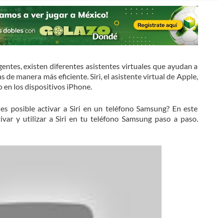
gentes, existen diferentes asistentes virtuales que ayudan a
as de manera más eficiente. Siri, el asistente virtual de Apple,
 en los dispositivos iPhone.
es posible activar a Siri en un teléfono Samsung? En este
var y utilizar a Siri en tu teléfono Samsung paso a paso.