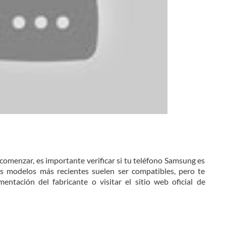
 comenzar, es importante verificar si tu teléfono Samsung es
los modelos más recientes suelen ser compatibles, pero te
ntación del fabricante o visitar el sitio web oficial de