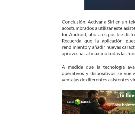
Conclusión: Activar a Siri en un t
acostumbrados a utilizar este asisten
for Android, ahora es posible disfr
Recuerda que la aplicación pued
rendimiento y añadir nuevas caract
aprovechar al máximo todas las func
A medida que la tecnología ava
operativos y dispositivos se vuel
ventajas de diferentes asistentes vi