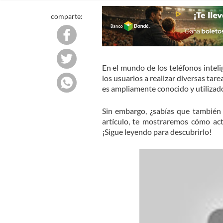
comparte:
En el mundo de los teléfonos inteli
los usuarios a realizar diversas tare
es ampliamente conocido y utilizado
Sin embargo, ¿sabías que también 
artículo, te mostraremos cómo acti
¡Sigue leyendo para descubrirlo!