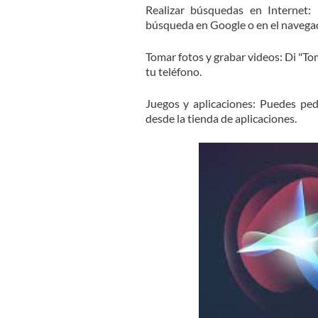
Realizar búsquedas en Internet: 
búsqueda en Google o en el navega
Tomar fotos y grabar videos: Di "Tom
tu teléfono.
Juegos y aplicaciones: Puedes pedi
desde la tienda de aplicaciones.