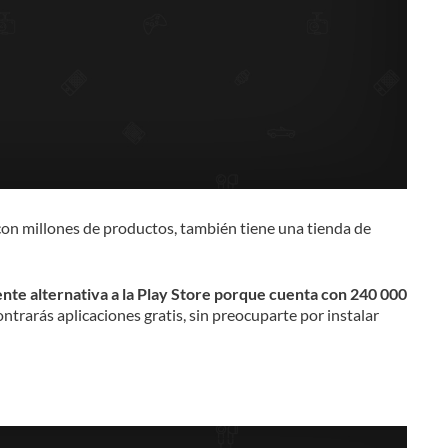
on millones de productos, también tiene una tienda de
nte alternativa a la Play Store porque cuenta con 240 000
ntrarás aplicaciones gratis, sin preocuparte por instalar