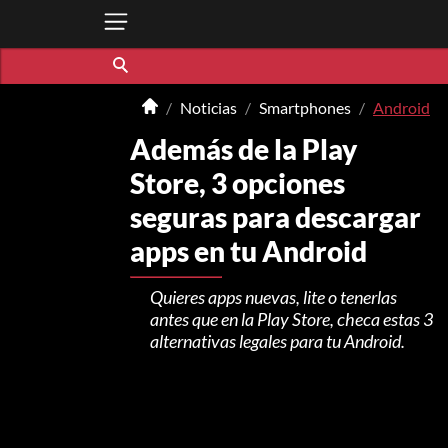
Noticias
Smartphones
Android
Además de la Play
Store, 3 opciones
seguras para descargar
apps en tu Android
Quieres apps nuevas, lite o tenerlas
antes que en la Play Store, checa estas 3
alternativas legales para tu Android.