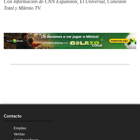
Con información de CNN Expansión, El Universal, Conexión
Total y Milenio TV.
Contacto
Empleo
Ventas
Colaboradores