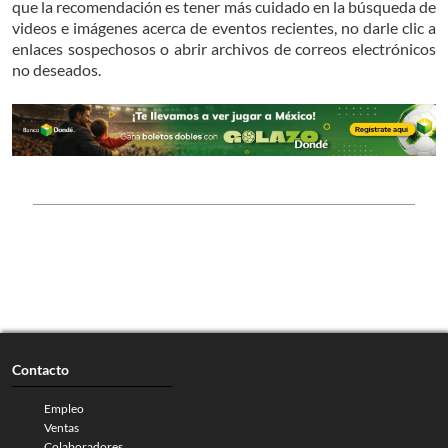
que la recomendación es tener más cuidado en la búsqueda de
videos e imágenes acerca de eventos recientes, no darle clic a
enlaces sospechosos o abrir archivos de correos electrónicos
no deseados.
Contacto
Empleo
Ventas
Colaboradores