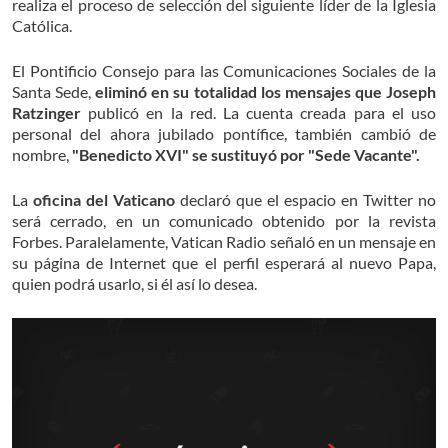
realiza el proceso de selección del siguiente líder de la Iglesia
Católica.
El Pontificio Consejo para las Comunicaciones Sociales de la
Santa Sede,
eliminó en su totalidad los mensajes que Joseph
Ratzinger
publicó en la red. La cuenta creada para el uso
personal del ahora jubilado pontífice, también cambió de
nombre,
"Benedicto XVI" se sustituyó por "Sede Vacante".
La
oficina del Vaticano
declaró que el espacio en Twitter no
será cerrado, en un comunicado obtenido por la revista
Forbes. Paralelamente, Vatican Radio señaló en un mensaje en
su página de Internet que el perfil esperará al nuevo Papa,
quien podrá usarlo, si él así lo desea.