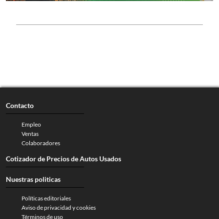
Contacto
Empleo
Ventas
Colaboradores
Cotizador de Precios de Autos Usados
Nuestras politicas
Políticas editoriales
Aviso de privacidad y cookies
Términos de uso