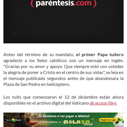
Antes del término de su mandato,
el primer Papa tuitero
agradeció a los fieles católicos con un mensaje en inglés.
"Gracias por su amor y apoyo. Que siempre esté con ustedes
la alegría de poner a Cristo en el centro de sus vidas", se leía en
el mensaje publicado segundos antes de que abandonara la
Plaza de San Pedro en helicóptero.
Los tuits que comenzaron el 12 de diciembre están ahora
disponibles en el archivo digital del Vaticano
de acceso libre
.