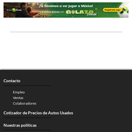
Contacto
Empleo
Ventas
Colaboradores
Cotizador de Precios de Autos Usados
Nuestras politicas