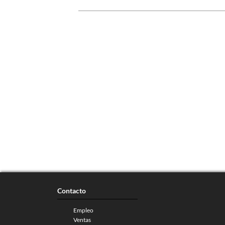
Contacto
Empleo
Ventas