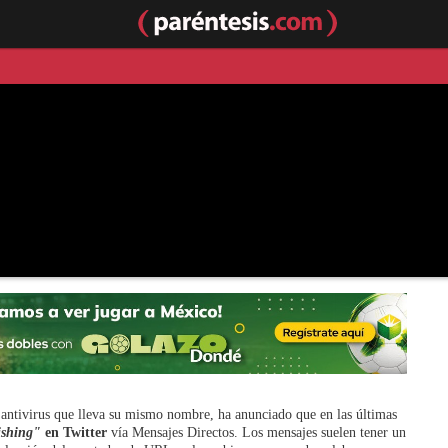
 antivirus que lleva su mismo nombre, ha anunciado que en las últimas
shing"
en Twitter
vía Mensajes Directos. Los mensajes suelen tener un