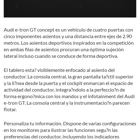
Audi e-tron GT concept es un vehículo de cuatro puertas con
cinco imponentes asientos y una distancia entre ejes de 2.90
metros. Los asientos deportivos inspirados en la competición
en ambas filas de asientos procuran una óptima sujeción
lateral incluso cuando se conduce de forma deportiva.
El tablero esta? visiblemente enfocado al asiento del
conductor. La consola central, la gran pantalla ta?ctil superior
y la li?nea desde la puerta y el cockpit enmarcan el espacio de
actividad del conductor, integra?ndolo a la perfeccio?n de
forma ergono?mica con los mandos y el infotainment del Audi
e-tron GT. La consola central y la instrumentacio?n parecen
flotar.
Personaliza tu información. Dispone de varias configuraciones
en los monitores para ilustrar las funciones segu?n las
preferencias del conductor, incluyendo los indicadores