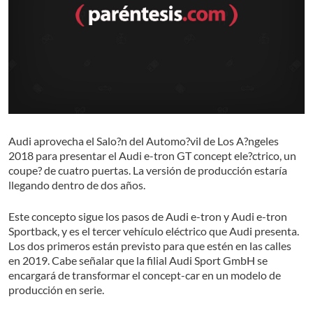
Audi aprovecha el Salo?n del Automo?vil de Los A?ngeles
2018 para presentar el Audi e-tron GT concept ele?ctrico, un
coupe? de cuatro puertas. La versión de producción estaría
llegando dentro de dos años.
Este concepto sigue los pasos de Audi e-tron y Audi e-tron
Sportback, y es el tercer vehículo eléctrico que Audi presenta.
Los dos primeros están previsto para que estén en las calles
en 2019. Cabe señalar que la filial Audi Sport GmbH se
encargará de transformar el concept-car en un modelo de
producción en serie.