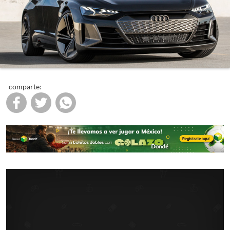
comparte: