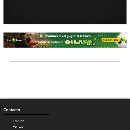
Contacto
Empleo
Ventas