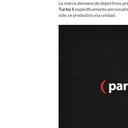
La marca alemana de deportivos pre
Turbo S
específicamente personaliza
sólo se producirá una unidad.