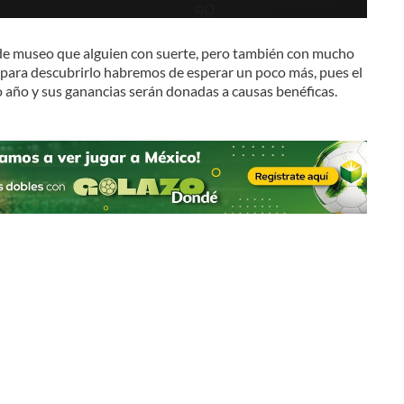
de museo que alguien con suerte, pero también con mucho
para descubrirlo habremos de esperar un poco más, pues el
año y sus ganancias serán donadas a causas benéficas.