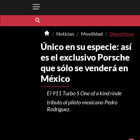
Noticias
Movilidad
Deportivos
Único en su especie: así
es el exclusivo Porsche
que sólo se venderá en
México
El 911 Turbo S One of a kind rinde
tributo al piloto mexicano Pedro
Rodríguez.