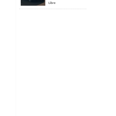
Libre