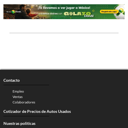
Contacto
Empleo
Ventas
Colaboradores
Cotizador de Precios de Autos Usados
Nuestras politicas