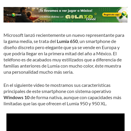
Microsoft lanzó recientemente un nuevo representante para
la gama media, se trata del
Lumia 650
, un smartphone de
diseño discreto pero elegante que ya se vende en Europa y
que podría llegar en la primera mitad del año a México. El
teléfono es de acabados muy estilizados que a diferencia de
familias anteriores de Lumia con mucho color, éste muestra
una personalidad mucho más seria.
En el siguiente video te mostramos sus características
principales de este smartphone con sistema operativo
Windows 10
de forma nativa, aunque con capacidades más
limitadas que las que ofrecen el Lumia 950 y 950 XL.