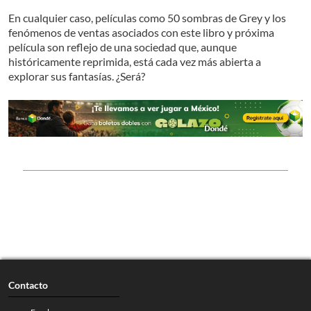
En cualquier caso, películas como 50 sombras de Grey y los
fenómenos de ventas asociados con este libro y próxima
película son reflejo de una sociedad que, aunque
históricamente reprimida, está cada vez más abierta a
explorar sus fantasías. ¿Será?
Contacto