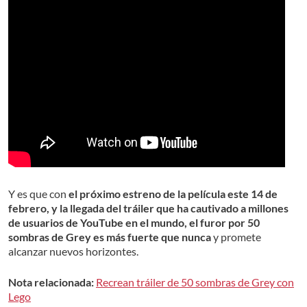
Y es que con
el próximo estreno de la película este 14 de
febrero, y la llegada del tráiler que ha cautivado a millones
de usuarios de YouTube en el mundo, el furor por 50
sombras de Grey es más fuerte que nunca
y promete
alcanzar nuevos horizontes.
Nota relacionada:
Recrean tráiler de 50 sombras de Grey con
Lego