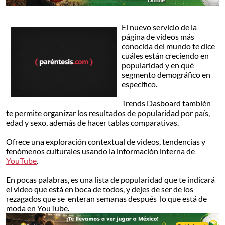
El nuevo servicio de la
página de videos más
conocida del mundo te dice
cuáles están creciendo en
popularidad y en qué
segmento demográfico en
específico.
Trends Dasboard también
te permite organizar los resultados de popularidad por país,
edad y sexo, además de hacer tablas comparativas.
Ofrece una exploración contextual de videos, tendencias y
fenómenos culturales usando la información interna de
YouTube
.
En pocas palabras, es una lista de popularidad que te indicará
el video que está en boca de todos, y dejes de ser de los
rezagados que se enteran semanas después lo que está de
moda en YouTube.