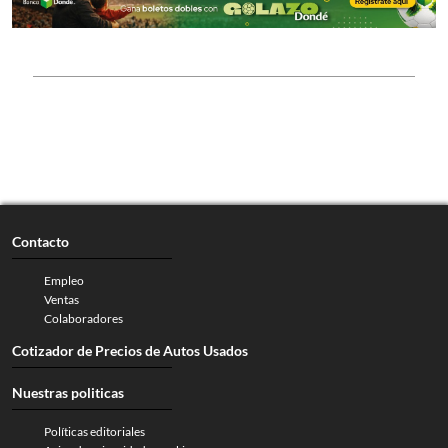
Contacto
Empleo
Ventas
Colaboradores
Cotizador de Precios de Autos Usados
Nuestras politicas
Políticas editoriales