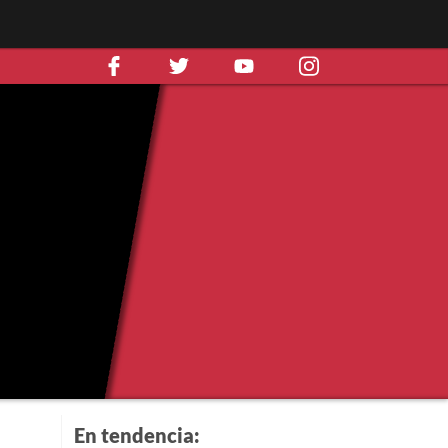
En tendencia: