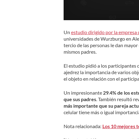
Un
estudio dirigido por la empresa
universidades de Wurzburgo en Ale
tercio de las personas le dan mayor 
mismos padres.
El estudio pidió a los participantes
ajedrez la importancia de varios ob
el objeto en relación con el particip
Un impresionante
29
.
4% de los est
que sus padres
. También resultó re
más importante que su pareja actu
celular tiene más o igual importanc
Nota relacionada:
Los 10 mejores 