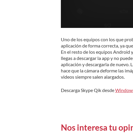
Uno de los equipos con los que prob
aplicación de forma correcta, ya que
En el resto de los equipos Android
llegas a descargar la app y no puede
aplicación y descargarla de nuevo. 
hace que la cámara deforme las imá
videos siempre salen alargados.
Descarga Skype Qik desde
Windows
Nos interesa tu opi