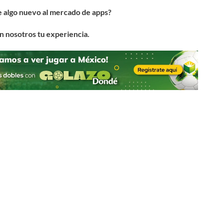
e algo nuevo al mercado de apps?
on nosotros tu experiencia.