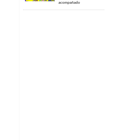
acompañado