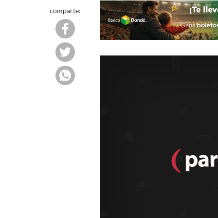
comparte: