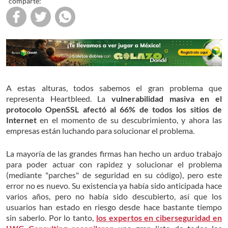
comparte:
A estas alturas, todos sabemos el gran problema que
representa Heartbleed. La
vulnerabilidad masiva en el
protocolo OpenSSL afectó al 66% de todos los sitios de
Internet
en el momento de su descubrimiento, y ahora las
empresas están luchando para solucionar el problema.
La mayoría de las grandes firmas han hecho un arduo trabajo
para poder actuar con rapidez y solucionar el problema
(mediante "parches" de seguridad en su código), pero este
error no es nuevo. Su existencia ya había sido anticipada hace
varios años, pero no había sido descubierto, así que los
usuarios han estado en riesgo desde hace bastante tiempo
sin saberlo. Por lo tanto,
los expertos en ciberseguridad en