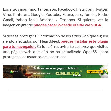
Los sitios más importantes son: Facebook, Instagram, Twitter,
Vine, Pinterest, Google, Youtube, Foursquare, Tumblr, Flickr,
Gmail, Yahoo Mail, Amazon y Dropbox. Si quieres ver la
imagen en
grande
puedes hacerlo desde el sitio web BGR.
Si deseas proteger tu información de los sitios web que siguen
siendo afectados por Heartbleed,
puedes instalar este plugin
para tu navegador.
Su función es avisarte cada vez que visites
una página web que aún no ha actualizado OpenSSL para
proteger a los usuarios de Heartbleed.